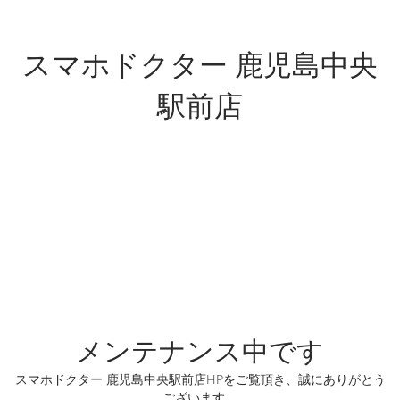
スマホドクター 鹿児島中央
駅前店
メンテナンス中です
スマホドクター 鹿児島中央駅前店HPをご覧頂き、誠にありがとう
ございます。