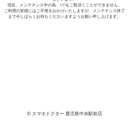
現在、メンテナンス中の為、HPをご覧頂くことができません。
ご利用の皆様にはご不便をおかけいたしますが、メンテナンス終了
まで今しばらくお待ちくださいますようお願い申し上げます。
© スマホドクター 鹿児島中央駅前店