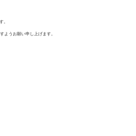
す。
すようお願い申し上げます。