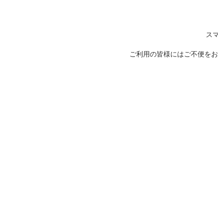
ス
ご利用の皆様にはご不便をお