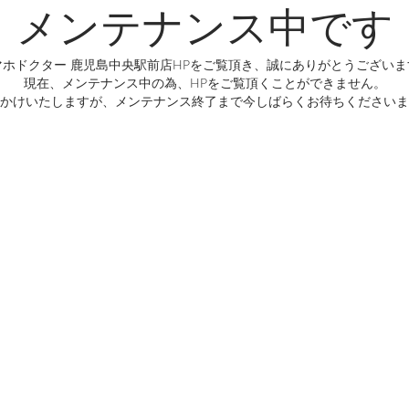
メンテナンス中です
マホドクター 鹿児島中央駅前店HPをご覧頂き、誠にありがとうございま
現在、メンテナンス中の為、HPをご覧頂くことができません。
かけいたしますが、メンテナンス終了まで今しばらくお待ちくださいま