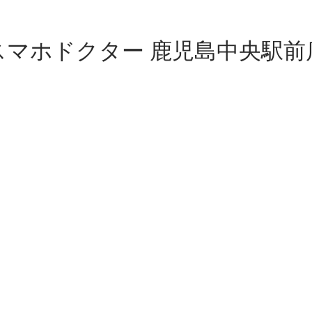
スマホドクター 鹿児島中央駅前